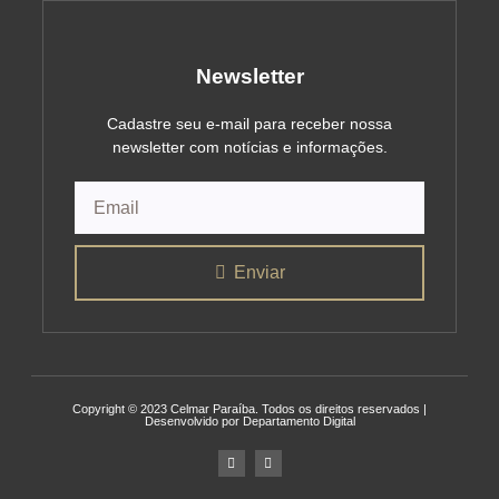
Newsletter
Cadastre seu e-mail para receber nossa
newsletter com notícias e informações.
Enviar
Copyright © 2023 Celmar Paraíba. Todos os direitos reservados |
Desenvolvido por Departamento Digital