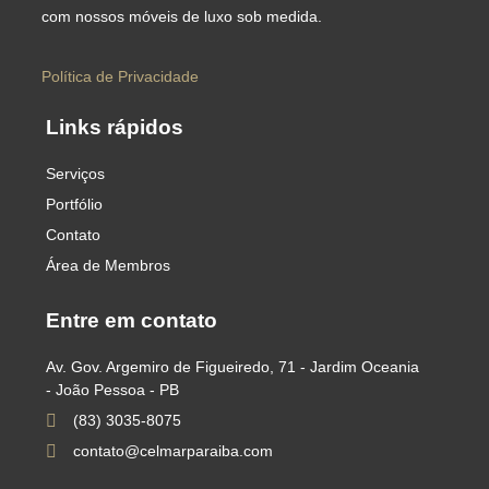
com nossos móveis de luxo sob medida.
Política de Privacidade
Links rápidos
Serviços
Portfólio
Contato
Área de Membros
Entre em contato
Av. Gov. Argemiro de Figueiredo, 71 - Jardim Oceania
- João Pessoa - PB
(83) 3035-8075
contato@celmarparaiba.com