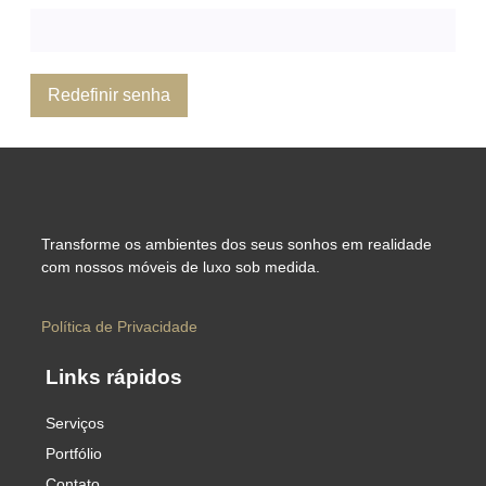
Redefinir senha
Transforme os ambientes dos seus sonhos em realidade
com nossos móveis de luxo sob medida.
Política de Privacidade
Links rápidos
Serviços
Portfólio
Contato