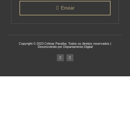
Enviar
Copyright © 2023 Celmar Paraíba. Todos os direitos reservados |
Desenvolvido por Departamento Digital