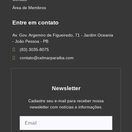
Área de Membros
Entre em contato
Av. Gov. Argemiro de Figueiredo, 71 - Jardim Oceania
- João Pessoa - PB
(83) 3035-8075
contato@celmarparaiba.com
Newsletter
Cadastre seu e-mail para receber nossa
newsletter com notícias e informações.